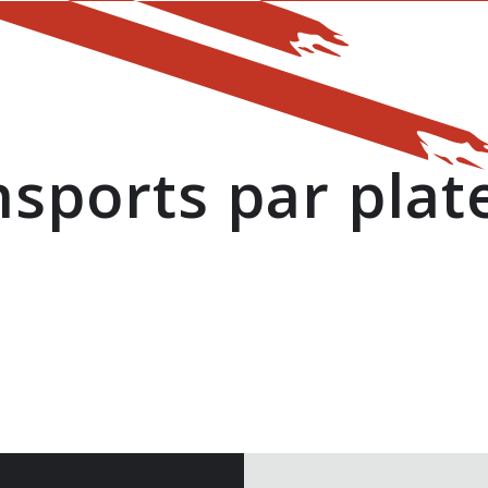
nsports par plat