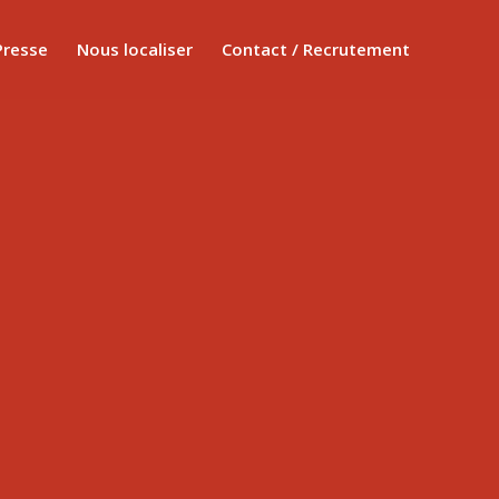
Presse
Nous localiser
Contact / Recrutement