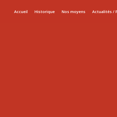
Accueil
Historique
Nos moyens
Actualités / 